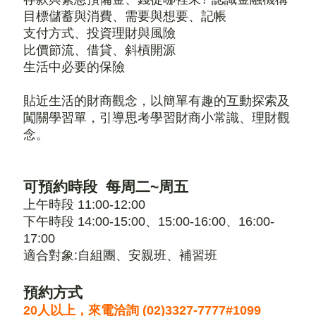
目標儲蓄與消費、需要與想要、記帳
支付方式、投資理財與風險
比價節流、借貸、斜槓開源
生活中必要的保險
貼近生活的財商觀念，以簡單有趣的互動探索及
闖關學習單，引導思考學習財商小常識、理財觀
念。
可預約時段 每周二~周五
上午時段 11:00-12:00
下午時段 14:00-15:00、15:00-16:00、16:00-
17:00
適合對象:自組團、安親班、補習班
預約方式
20人以上，來電洽詢 (02)3327-7777#1099