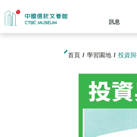
訊息
首頁
學習園地
投資與