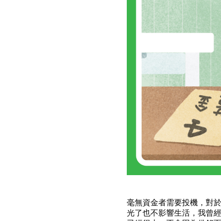
毫無資金者需要投機，對
光了也不影響生活，我曾