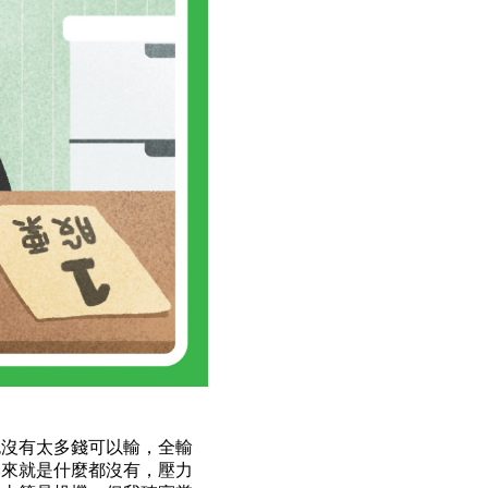
也沒有太多錢可以輸，全輸
本來就是什麼都沒有，壓力