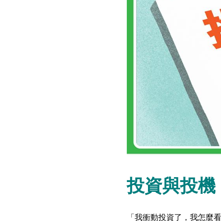
投資與投機
「我衝動投資了，我怎麼