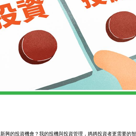
看新興的投資機會？我的投機與投資管理，媽媽投資者更需要的