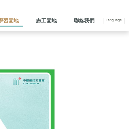
學習園地
志工園地
聯絡我們
Language