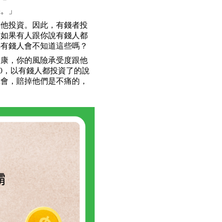
機。」
其他投資。因此，有錢者投
，如果有人跟你說有錢人都
得有錢人會不知道這些嗎？
健康，你的風險承受度跟他
00，以有錢人都投資了的說
機會，賠掉他們是不痛的，