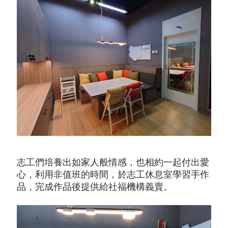
志工們培養出如家人般情感，也相約一起付出愛
心，利用非值班的時間，於志工休息室學習手作
品，完成作品後提供給社福機構義賣。